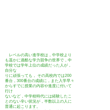
レベルの高い進学校は，中学校より
も遥かに過酷な学力競争の世界で，中
学校では学年上位の成績だった人が，
自分な
りに頑張っても， その高校内では200
番台，300番台の成績に，また入学早々
からすでに授業の内容や進度に付いて
行け
ないなど，中学校時代には経験したこ
とのない辛い状況が，半数以上の人に
普通に起こります。