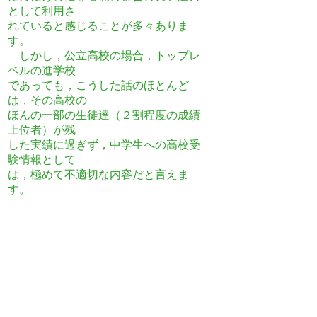
として利用さ
れていると感じるこ
とが多々ありま
す。
しかし，公立高校の場合，トップレ
ベルの進学校
であっても，こうした話のほとんど
は，その高校の
ほんの一部の生徒達（２割程度の成績
上位者）が残
した実績に過ぎず，中学生への高校受
験情報として
は，極めて不適切な内容だと言えま
す。