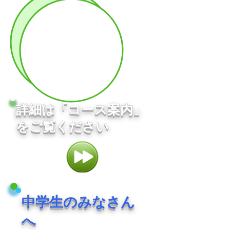
詳細は「コース案内」
をご覧ください
中学生のみなさん
へ