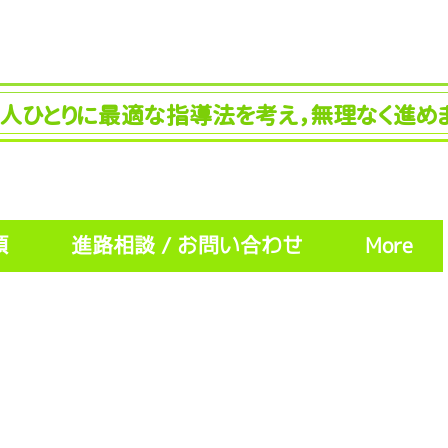
人ひとりに最適な指導法を考え，無理なく進めま
項
進路相談 / お問い合わせ
More